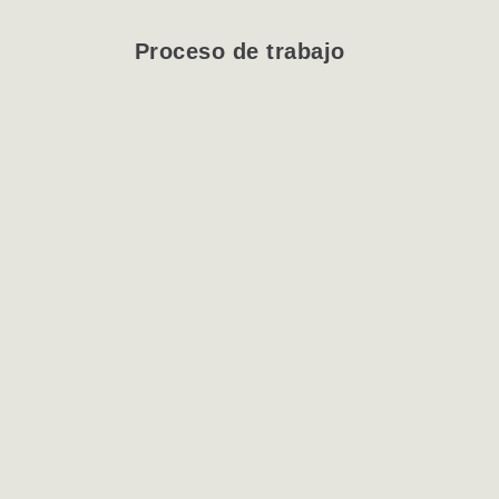
Proceso de trabajo