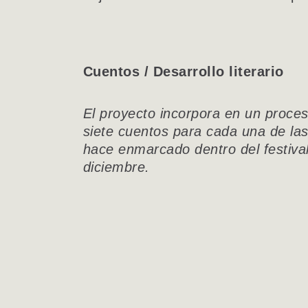
Cuentos / Desarrollo literario
El proyecto incorpora en un proce
siete cuentos para cada una de las
hace enmarcado dentro del festiva
diciembre.