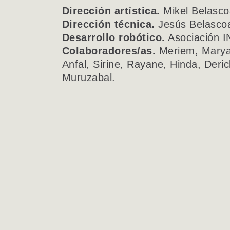
Dirección artística.
Mikel Belasco
Dirección técnica.
Jesús Belasco
Desarrollo robótico.
Asociación 
Colaboradores/as.
Meriem, Maryam,
Anfal, Sirine, Rayane, Hinda, Deric
Muruzabal.