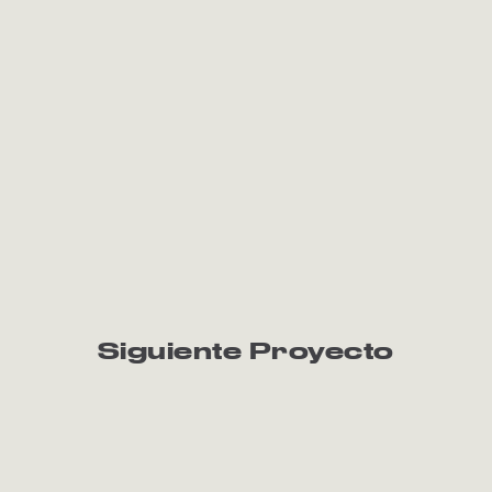
Siguiente Proyecto