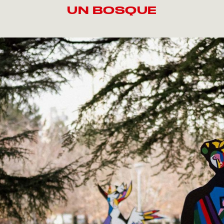
UN BOSQUE