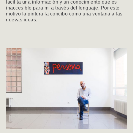
facilita una información y un conocimiento que es
inaccesible para mí a través del lenguaje. Por este
motivo la pintura la concibo como una ventana a las
nuevas ideas.