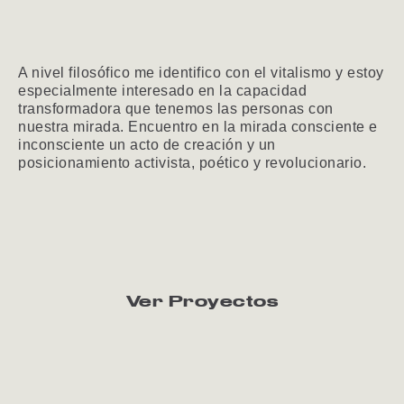
A nivel filosófico me identifico con el vitalismo y estoy
especialmente interesado en la capacidad
transformadora que tenemos las personas con
nuestra mirada. Encuentro en la mirada consciente e
inconsciente un acto de creación y un
posicionamiento activista, poético y revolucionario.
Ver Proyectos