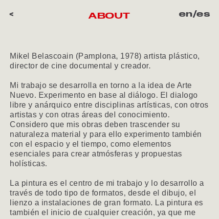
<
en
/
es
ABOUT
Mikel Belascoain (Pamplona, 1978) artista plástico,
director de cine documental ​y creador.
Mi trabajo se desarrolla en torno a la idea de Arte
Nuevo. Experimento en base al diálogo. El dialogo
libre y anárquico entre disciplinas artísticas, con otros
artistas y con otras áreas del conocimiento.
Considero que mis obras deben trascender su
naturaleza material y para ello experimento también
con el espacio y el tiempo, como elementos
esenciales para crear atmósferas y propuestas
holísticas.
La pintura es el centro de mi trabajo y lo desarrollo a
través de todo tipo de formatos, desde el dibujo, el
lienzo a instalaciones de gran formato. La pintura es
también el inicio de cualquier creación, ya que me