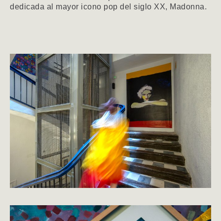
dedicada al mayor icono pop del siglo XX, Madonna.