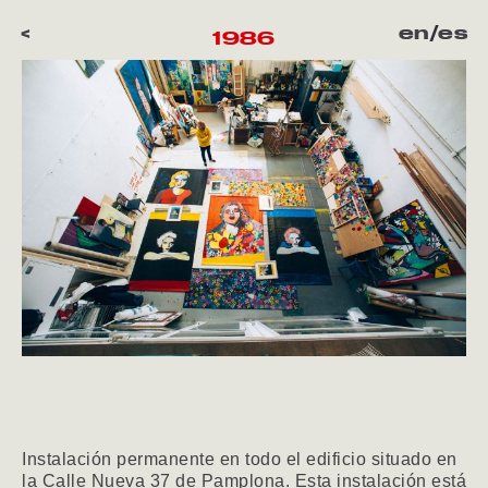
<
en
/
es
1986
Instalación permanente en todo el edificio situado en
la Calle Nueva 37 de Pamplona. Esta instalación está