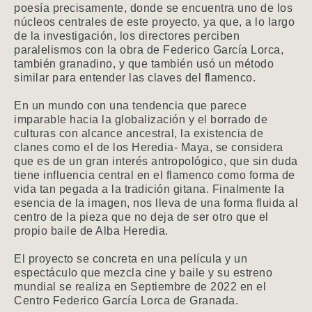
poesía precisamente, donde se encuentra uno de los
núcleos centrales de este proyecto, ya que, a lo largo
de la investigación, los directores perciben
paralelismos con la obra de Federico García Lorca,
también granadino, y que también usó un método
similar para entender las claves del flamenco.
En un mundo con una tendencia que parece
imparable hacia la globalización y el borrado de
culturas con alcance ancestral, la existencia de
clanes como el de los Heredia- Maya, se considera
que es de un gran interés antropológico, que sin duda
tiene influencia central en el flamenco como forma de
vida tan pegada a la tradición gitana. Finalmente la
esencia de la imagen, nos lleva de una forma fluida al
centro de la pieza que no deja de ser otro que el
propio baile de Alba Heredia.
El proyecto se concreta en una película y un
espectáculo que mezcla cine y baile y su estreno
mundial se realiza en Septiembre de 2022 en el
Centro Federico García Lorca de Granada.