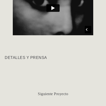
DETALLES Y PRENSA
Siguiente Proyecto