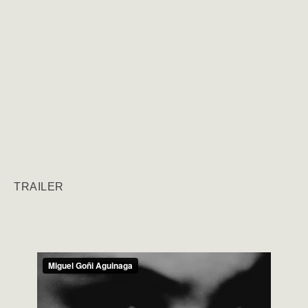
TRAILER