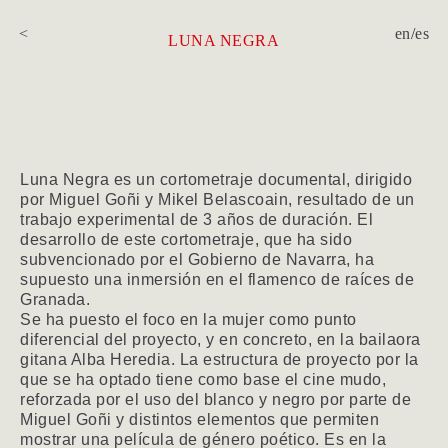
<
en
/
es
LUNA NEGRA
Luna Negra es un cortometraje documental, dirigido
por Miguel Goñi y Mikel Belascoain, resultado de un
trabajo experimental de 3 años de duración. El
desarrollo de este cortometraje, que ha sido
subvencionado por el Gobierno de Navarra, ha
supuesto una inmersión en el flamenco de raíces de
Granada.
Se ha puesto el foco en la mujer como punto
diferencial del proyecto, y en concreto, en la bailaora
gitana Alba Heredia. La estructura de proyecto por la
que se ha optado tiene como base el cine mudo,
reforzada por el uso del blanco y negro por parte de
Miguel Goñi y distintos elementos que permiten
mostrar una película de género poético. Es en la