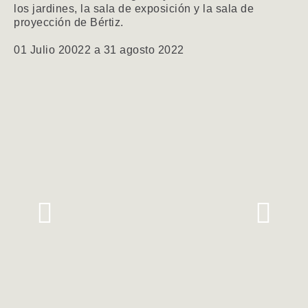
los jardines, la sala de exposición y la sala de
proyección de Bértiz.
01 Julio 20022 a 31 agosto 2022