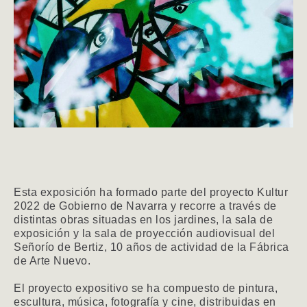
Esta exposición ha formado parte del proyecto Kultur
2022 de Gobierno de Navarra y recorre a través de
distintas obras situadas en los jardines, la sala de
exposición y la sala de proyección audiovisual del
Señorío de Bertiz, 10 años de actividad de la Fábrica
de Arte Nuevo.
El proyecto expositivo se ha compuesto de pintura,
escultura, música, fotografía y cine, distribuidas en