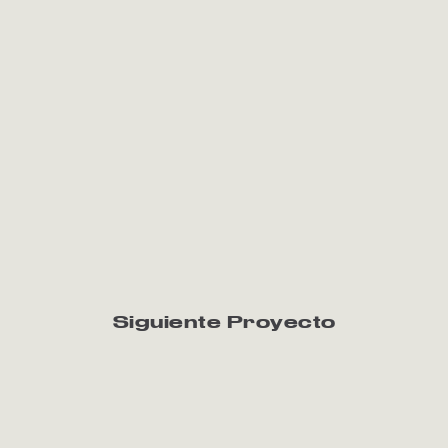
Siguiente Proyecto